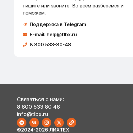
пишите или звоните. Во всём разберемся и
поможем.
Поддержка в Telegram
E-mail: help@tlbx.ru
8 800 533-80-48
Связаться с нами:
8 800 533 80 48
info@tlbx.ru
©2024-2026 ЛИХТЕХ