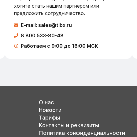
хотите стать нашим партнером или
предложить сотрудничество.
E-mail: sales@tlbx.ru
8 800 533-80-48
Работаем с 9:00 до 18:00 МСК
О нас
Новости
Тарифы
Контакты и реквизиты
Политика конфиденциальности