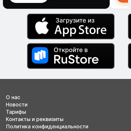
О нас
Новости
Тарифы
Контакты и реквизиты
Политика конфиденциальности