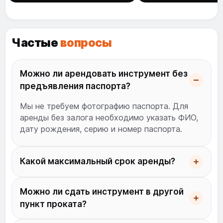
Частые
вопросы
Можно ли арендовать инструмент без
предъявления паспорта?
Мы не требуем фотографию паспорта. Для
аренды без залога необходимо указать ФИО,
дату рождения, серию и номер паспорта.
Какой максимальный срок аренды?
Можно ли сдать инструмент в другой
пункт проката?