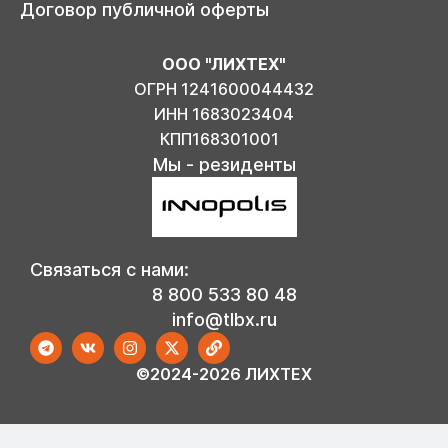
Договор публичной оферты
ООО "ЛИХТЕХ"
ОГРН 1241600044432
ИНН 1683023404
КПП168301001
Мы - резиденты
Связаться с нами:
8 800 533 80 48
info@tlbx.ru
©2024-2026 ЛИХТЕХ