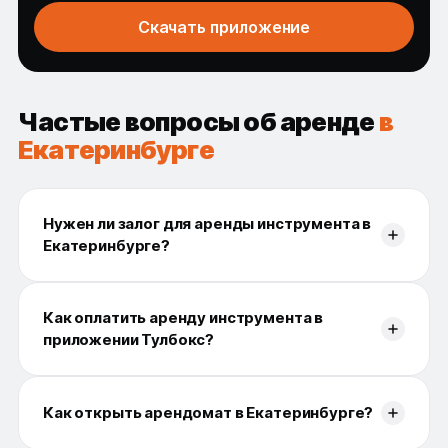
Скачать приложение
Частые вопросы об аренде
в
Екатеринбурге
Нужен ли залог для аренды инструмента в
Екатеринбурге?
Как оплатить аренду инструмента в
приложении Тулбокс?
Как открыть арендомат в Екатеринбурге?