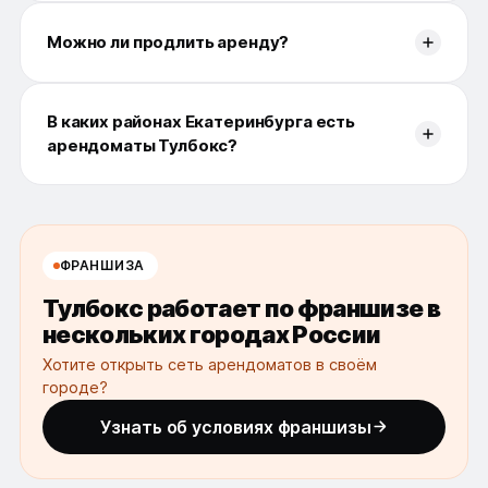
Можно ли продлить аренду?
В каких районах Екатеринбурга есть
арендоматы Тулбокс?
ФРАНШИЗА
Тулбокс работает по франшизе в
нескольких городах России
Хотите открыть сеть арендоматов в своём
городе?
Узнать об условиях франшизы