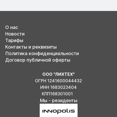
О нас
Новости
Тарифы
Контакты и реквизиты
Политика конфиденциальности
Договор публичной оферты
ООО "ЛИХТЕХ"
ОГРН 1241600044432
ИНН 1683023404
КПП168301001
Мы - резиденты