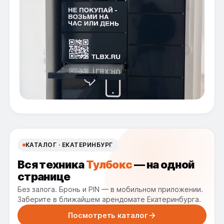
КАТАЛОГ · ЕКАТЕРИНБУРГ
Вся техника
Тулбокс
— на одной
странице
Без залога. Бронь и PIN — в мобильном приложении.
Заберите в ближайшем арендомате Екатеринбурга.
Посмотреть каталог