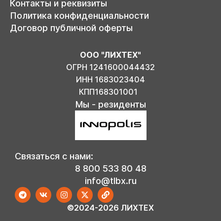
Контакты и реквизиты
Политика конфиденциальности
Договор публичной оферты
ООО "ЛИХТЕХ"
ОГРН 1241600044432
ИНН 1683023404
КПП168301001
Мы - резиденты
Связаться с нами:
8 800 533 80 48
info@tlbx.ru
©2024-2026 ЛИХТЕХ