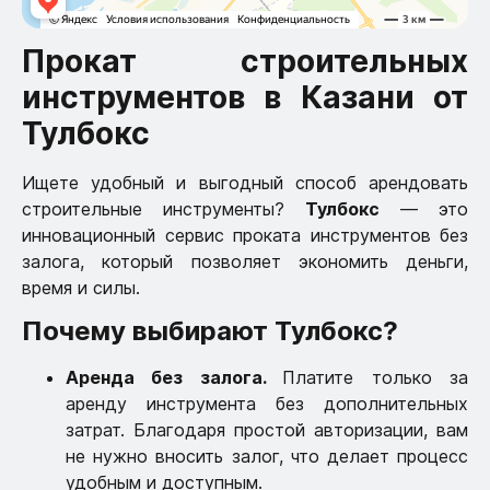
Прокат строительных
инструментов в Казани от
Тулбокс
Ищете удобный и выгодный способ арендовать
строительные инструменты?
Тулбокс
— это
инновационный сервис проката инструментов без
залога, который позволяет экономить деньги,
время и силы.
Почему выбирают Тулбокс?
Аренда без залога.
Платите только за
аренду инструмента без дополнительных
затрат. Благодаря простой авторизации, вам
не нужно вносить залог, что делает процесс
удобным и доступным.