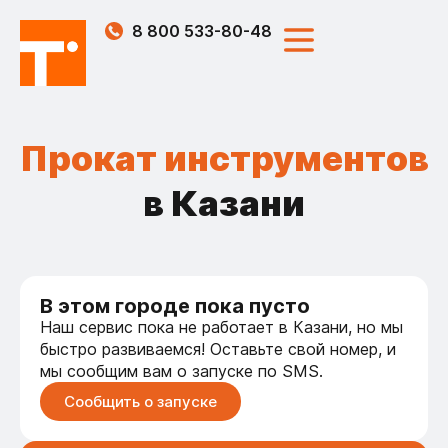
8 800 533-80-48
Прокат инструментов
в Казани
В этом городе пока пусто
Наш сервис пока не работает в Казани, но мы
быстро развиваемся! Оставьте свой номер, и
мы сообщим вам о запуске по SMS.
Сообщить о запуске