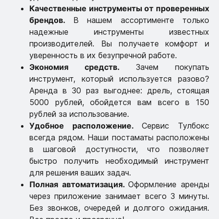
Качественные инструменты от проверенных
брендов.
В нашем ассортименте только
надежные инструменты известных
производителей. Вы получаете комфорт и
уверенность в их безупречной работе.
Экономия средств.
Зачем покупать
инструмент, который используется разово?
Аренда в 30 раз выгоднее: дрель, стоящая
5000 рублей, обойдется вам всего в 150
рублей за использование.
Удобное расположение.
Сервис Тулбокс
всегда рядом. Наши постаматы расположены
в шаговой доступности, что позволяет
быстро получить необходимый инструмент
для решения ваших задач.
Полная автоматизация.
Оформление аренды
через приложение занимает всего 3 минуты.
Без звонков, очередей и долгого ожидания.