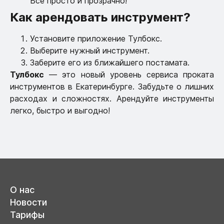
Все просто и прозрачно!
Как арендовать инструмент?
Установите приложение Тулбокс.
Выберите нужный инструмент.
Заберите его из ближайшего постамата.
Тулбокс
— это новый уровень сервиса проката
инструментов в Екатеринбурге. Забудьте о лишних
расходах и сложностях. Арендуйте инструменты
легко, быстро и выгодно!
О нас
Новости
Тарифы